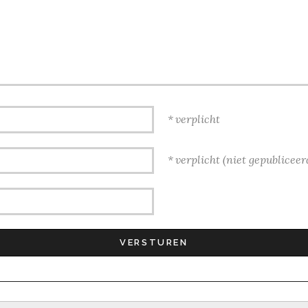
verplicht
verplicht (niet gepubliceer