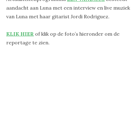
aandacht aan Luna met een interview en live muziek
van Luna met haar gitarist Jordi Rodriguez.
KLIK HIER
of klik op de foto’s hieronder om de
reportage te zien.