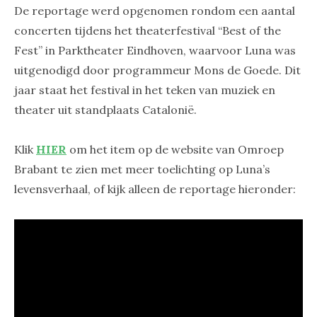
De reportage werd opgenomen rondom een aantal
concerten tijdens het theaterfestival “Best of the
Fest” in Parktheater Eindhoven, waarvoor Luna was
uitgenodigd door programmeur Mons de Goede. Dit
jaar staat het festival in het teken van muziek en
theater uit standplaats Catalonië.
Klik
HIER
om het item op de website van Omroep
Brabant te zien met meer toelichting op Luna’s
levensverhaal, of kijk alleen de reportage hieronder: