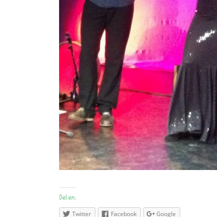
Delen:
Twitter
Facebook
Google