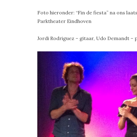
Foto hieronder: “Fin de fiesta” na ons laat
Parktheater Eindhoven
Jordi Rodriguez – gitaar, Udo Demandt – 