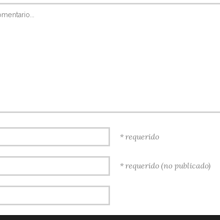
requerido
requerido (no publicado)