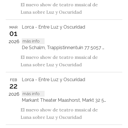
El nuevo show de teatro musical de
Luna sobre Luz y Oscuridad
Lorca - Entre Luz y Oscuridad
MAR
01
más info
2026
De Schalm, Trappistinnentuin 77 5057 DJ Berkel-Enschot
El nuevo show de teatro musical de
Luna sobre Luz y Oscuridad
Lorca - Entre Luz y Oscuridad
FEB
22
más info
2026
Markant Theater Maashorst, Markt 32 5401 GP Uden
El nuevo show de teatro musical de
Luna sobre Luz y Oscuridad