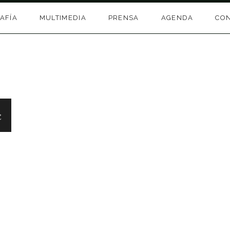
AFÍA
MULTIMEDIA
PRENSA
AGENDA
CO
e