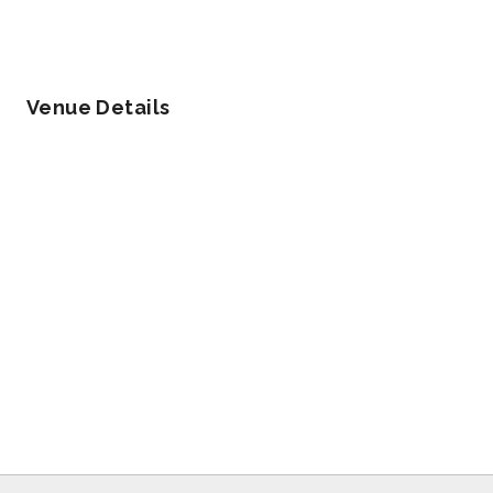
Venue Details