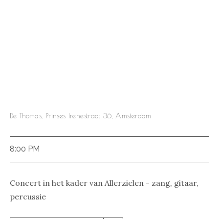
De Thomas, Prinses Irenestraat 36, Amsterdam
8:00 PM
Concert in het kader van Allerzielen - zang, gitaar,
percussie