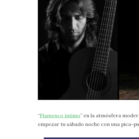
“
Flamenco íntimo
” en la atmósfera moder
empezar tu sábado noche con una pica-pi