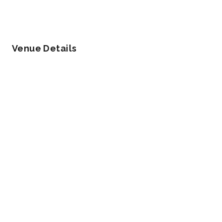
Venue Details