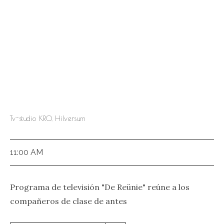
Tv-studio KRO, Hilversum
11:00 AM
Programa de televisión "De Reünie" reúne a los
compañeros de clase de antes