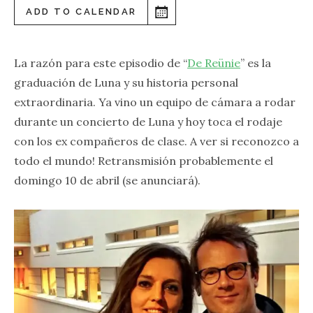
ADD TO CALENDAR
La razón para este episodio de “
De Reünie
” es la
graduación de Luna y su historia personal
extraordinaria. Ya vino un equipo de cámara a rodar
durante un concierto de Luna y hoy toca el rodaje
con los ex compañeros de clase. A ver si reconozco a
todo el mundo! Retransmisión probablemente el
domingo 10 de abril (se anunciará).