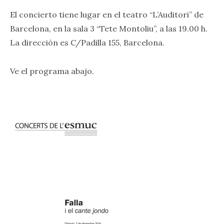
El concierto tiene lugar en el teatro “L’Auditori” de
Barcelona, en la sala 3 “Tete Montoliu”, a las 19.00 h.
La dirección es C/Padilla 155, Barcelona.
Ve el programa abajo.