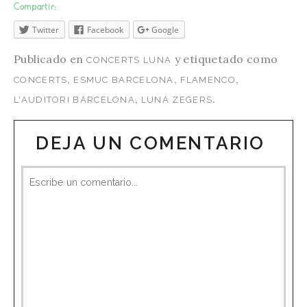
Compartir:
Twitter
Facebook
Google
Publicado en
y etiquetado como
CONCERTS LUNA
,
,
,
CONCERTS
ESMUC BARCELONA
FLAMENCO
,
.
L'AUDITORI BARCELONA
LUNA ZEGERS
DEJA UN COMENTARIO