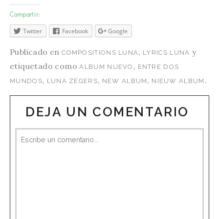
Compartir:
Twitter
Facebook
Google
Publicado en
,
y
COMPOSITIONS LUNA
LYRICS LUNA
etiquetado como
,
ALBUM NUEVO
ENTRE DOS
,
,
,
.
MUNDOS
LUNA ZEGERS
NEW ALBUM
NIEUW ALBUM
DEJA UN COMENTARIO